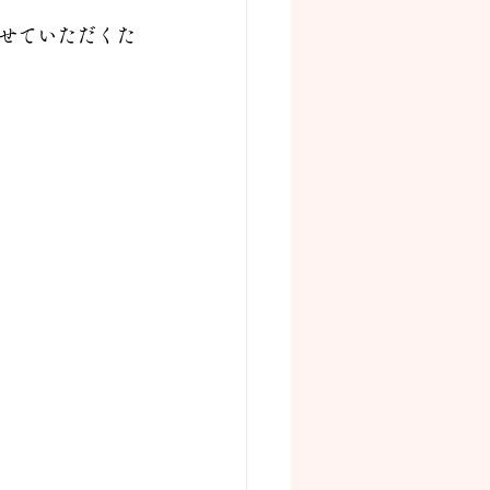
せていただくた