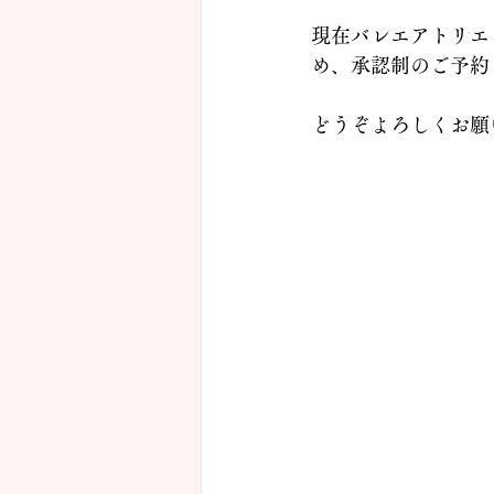
現在バレエアトリエ
め、承認制のご予約
どうぞよろしくお願