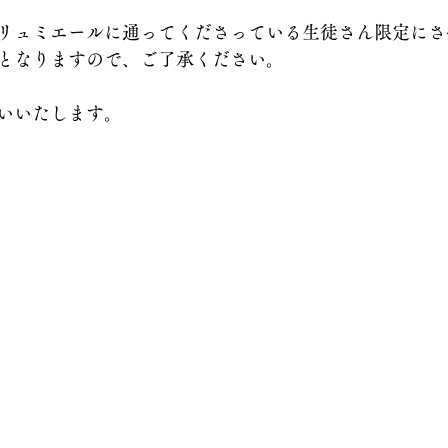
リュミエールに通ってくださっている生徒さん限定にさ
となりますので、ご了承ください。
いいたします。