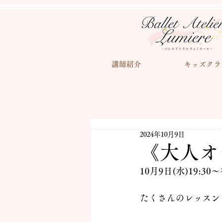
講師紹介
キッズクラ
2024年10月9日
《大人オ
10月9日(水)19
たくさんのレッスン