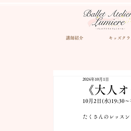
講師紹介
キッズクラ
2024年10月1日
《大人オ
10月2日(水)19
たくさんのレッスン