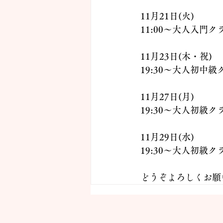
11月21日(火)
11:00〜大人入門ク
11月23日(木・祝)
19:30〜大人初中級
11月27日(月)
19:30〜大人初級ク
11月29日(水)
19:30〜大人初級ク
どうぞよろしくお願