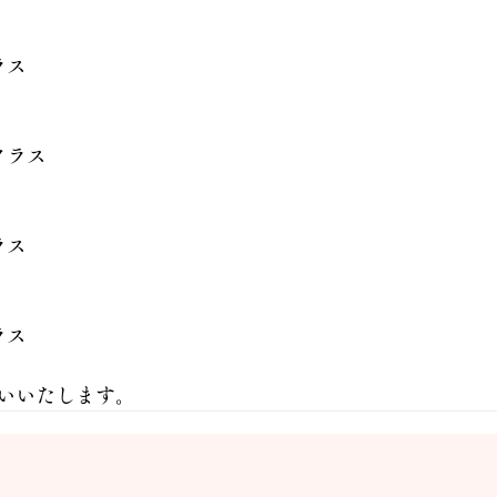
ラス
クラス
ラス
ラス
いいたします。