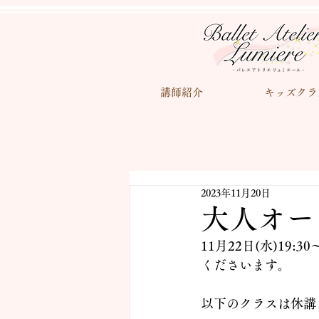
講師紹介
キッズクラ
2023年11月20日
大人オー
11月22日(水)1
くださいます。
以下のクラスは休講